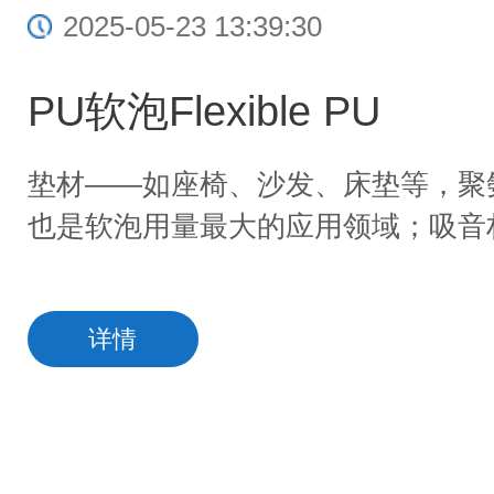
2025-05-23 13:39:30
PU软泡Flexible PU
垫材——如座椅、沙发、床垫等，聚
也是软泡用量最大的应用领域；吸音
详情