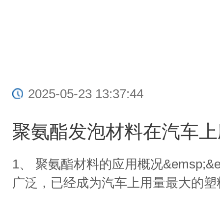
2025-05-23 13:37:44
聚氨酯发泡材料在汽车上
1、 聚氨酯材料的应用概况&emsp;
广泛，已经成为汽车上用量最大的塑