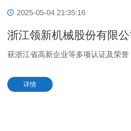
2025-05-04 21:35:16
浙江领新机械股份有限公
获浙江省高新企业等多项认证及荣誉
详情