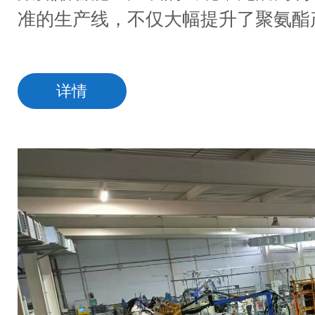
准的生产线，不仅大幅提升了聚氨酯
详情