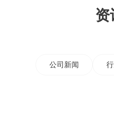
资
公司新闻
行