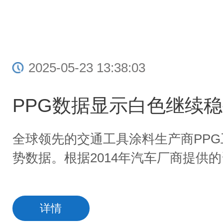
2025-05-23 13:38:03
PPG数据显示白色继续
全球领先的交通工具涂料生产商PPG
势数据。根据2014年汽车厂商提供
详情