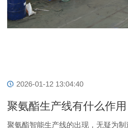
2026-01-12 13:04:40
聚氨酯生产线有什么作用
聚氨酯智能生产线的出现，无疑为制