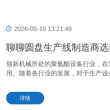
2026-05-19 13:21:48
聊聊圆盘生产线制造商选
衡…
领新机械所处的聚氨酯设备行业，在
用。随着各行业的发展，对于生产设
详情