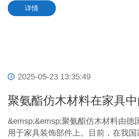
详情
2025-05-23 13:35:49
聚氨酯仿木材料在家具中
&emsp;&emsp;聚氨酯仿木材料
用于家具装饰部件上。目前，在我国