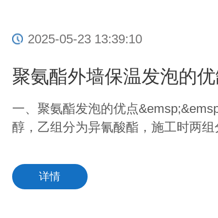
2025-05-23 13:39:10
聚氨酯外墙保温发泡的优
一、聚氨酯发泡的优点&emsp;&e
醇，乙组分为异氰酸酯，施工时两组
详情