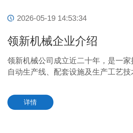
2026-05-19 14:53:34
领新机械企业介绍
领新机械公司成立近二十年，是一家
自动生产线、配套设施及生产工艺技
详情