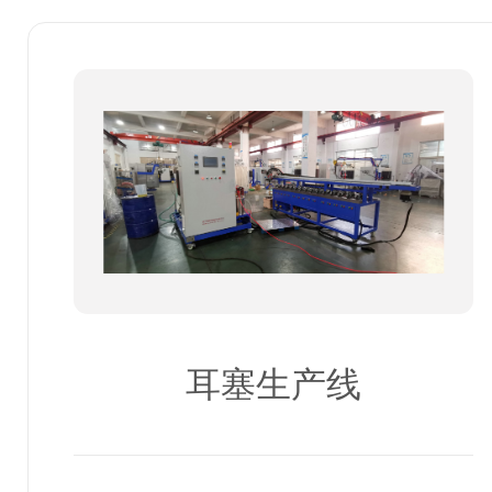
耳塞生产线