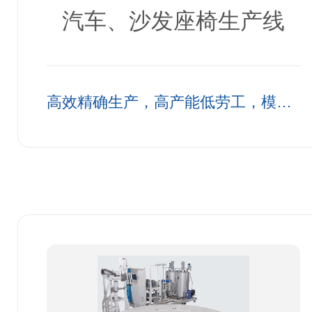
汽车、沙发座椅生产线
高效精确生产，高产能低劳工，模块
化