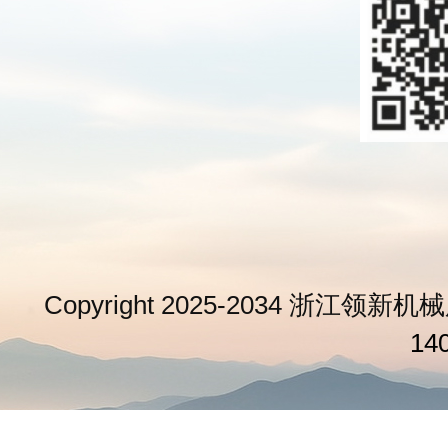
Copyright 2025-2034 浙江领新机械
14