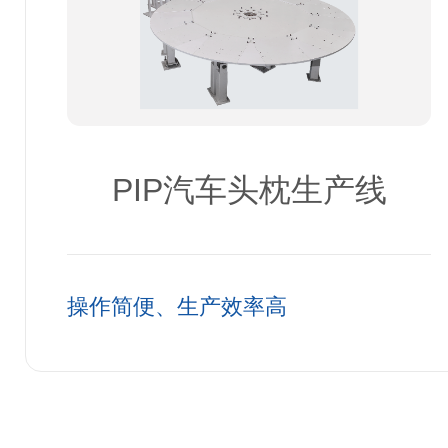
PIP汽车头枕生产线
操作简便、生产效率高