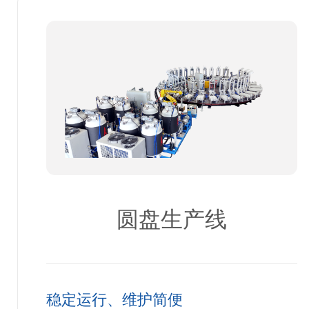
圆盘生产线
稳定运行、维护简便