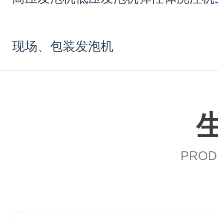
现场、包装发泡机
PROD