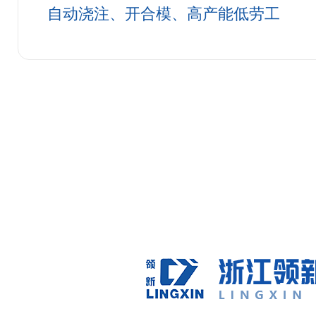
自动浇注、开合模、高产能低劳工