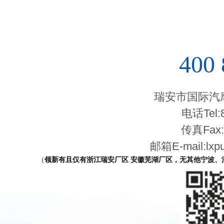
400 
瑞安市国际汽
电话Tel:8
传真Fax:8
邮箱E-mail:lxp
（
领新有且仅有浙江瑞安厂区 安徽芜湖厂区，无其他宁波